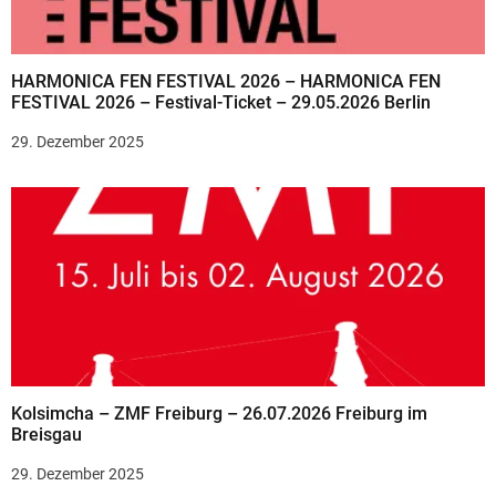
HARMONICA FEN FESTIVAL 2026 – HARMONICA FEN
FESTIVAL 2026 – Festival-Ticket – 29.05.2026 Berlin
29. Dezember 2025
Kolsimcha – ZMF Freiburg – 26.07.2026 Freiburg im
Breisgau
29. Dezember 2025