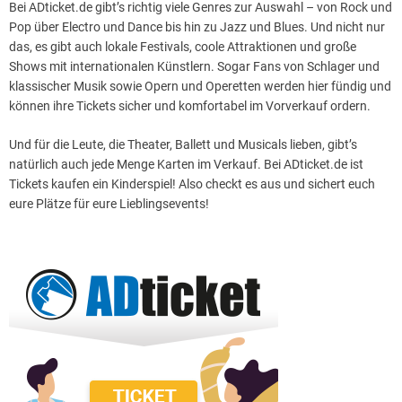
Bei ADticket.de gibt’s richtig viele Genres zur Auswahl – von Rock und
Pop über Electro und Dance bis hin zu Jazz und Blues. Und nicht nur
das, es gibt auch lokale Festivals, coole Attraktionen und große
Shows mit internationalen Künstlern. Sogar Fans von Schlager und
klassischer Musik sowie Opern und Operetten werden hier fündig und
können ihre Tickets sicher und komfortabel im Vorverkauf ordern.
Und für die Leute, die Theater, Ballett und Musicals lieben, gibt’s
natürlich auch jede Menge Karten im Verkauf. Bei ADticket.de ist
Tickets kaufen ein Kinderspiel! Also checkt es aus und sichert euch
eure Plätze für eure Lieblingsevents!