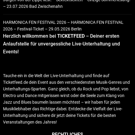
– 23.07.2026 Bad Zwischenahn
HARMONICA FEN FESTIVAL 2026 – HARMONICA FEN FESTIVAL
2026 – Festival-Ticket – 29.05.2026 Berlin
Herzlich willkommen bei
TICKETFEED
– Deiner ersten
Anlaufstelle für unvergessliche Live-Unterhaltung und
Events!
Tauche ein in die Welt der Live-Unterhaltung und finde auf
Ticketfeed.de dein Event aus den verschiedensten Musik-Genres und
Unterhaltungs-Sparten. Ganz gleich, ob du Rock und Pop liebst, von
Electro und Dance mitgerissen wirst oder die Seele zum Klang von
Jazz und Blues baumeln lassen möchtest – wir haben für jeden
Musikliebhaber das Richtige dabei. Entdecke die Vielfalt der Live-
Unterhaltung und sichere dir jetzt deine Tickets für die besten
Veranstaltungen des Jahres!
RECHTLICHES