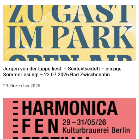
Jürgen von der Lippe liest: – Sextextsextett – einzige
Sommerlesung! – 23.07.2026 Bad Zwischenahn
29. Dezember 2025