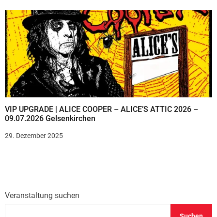
VIP UPGRADE | ALICE COOPER – ALICE’S ATTIC 2026 –
09.07.2026 Gelsenkirchen
29. Dezember 2025
Veranstaltung suchen
Suchen