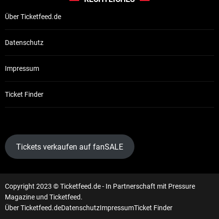
Über Ticketfeed.de
Datenschutz
Impressum
Ticket Finder
Tickets verkaufen auf fanSALE
Copyright 2023 © Ticketfeed.de - In Partnerschaft mit Pressure
Magazine und Ticketfeed.
Über Ticketfeed.de
Datenschutz
Impressum
Ticket Finder