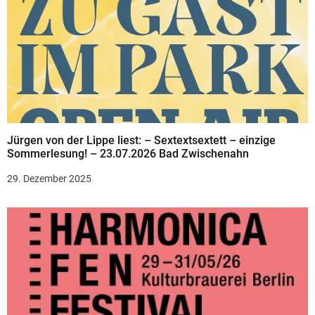
Jürgen von der Lippe liest: – Sextextsextett – einzige
Sommerlesung! – 23.07.2026 Bad Zwischenahn
29. Dezember 2025