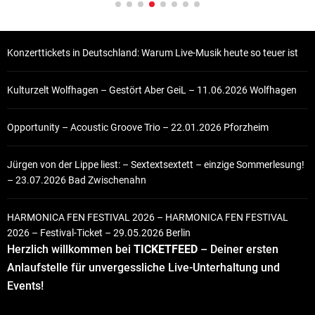
Konzerttickets in Deutschland: Warum Live-Musik heute so teuer ist
Kulturzelt Wolfhagen – Gestört Aber GeiL – 11.06.2026 Wolfhagen
Opportunity – Acoustic Groove Trio – 22.01.2026 Pforzheim
Jürgen von der Lippe liest: – Sextextsextett – einzige Sommerlesung!
– 23.07.2026 Bad Zwischenahn
HARMONICA FEN FESTIVAL 2026 – HARMONICA FEN FESTIVAL
2026 – Festival-Ticket – 29.05.2026 Berlin
Herzlich willkommen bei
TICKETFEED
– Deiner ersten
Anlaufstelle für unvergessliche Live-Unterhaltung und
Events!