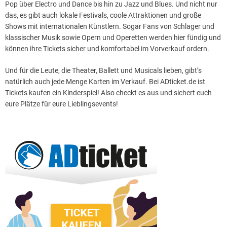
Pop über Electro und Dance bis hin zu Jazz und Blues. Und nicht nur
das, es gibt auch lokale Festivals, coole Attraktionen und große
Shows mit internationalen Künstlern. Sogar Fans von Schlager und
klassischer Musik sowie Opern und Operetten werden hier fündig und
können ihre Tickets sicher und komfortabel im Vorverkauf ordern.
Und für die Leute, die Theater, Ballett und Musicals lieben, gibt’s
natürlich auch jede Menge Karten im Verkauf. Bei ADticket.de ist
Tickets kaufen ein Kinderspiel! Also checkt es aus und sichert euch
eure Plätze für eure Lieblingsevents!