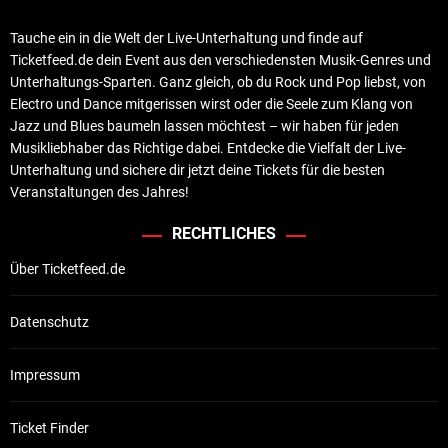
Tauche ein in die Welt der Live-Unterhaltung und finde auf
Ticketfeed.de dein Event aus den verschiedensten Musik-Genres und
Unterhaltungs-Sparten. Ganz gleich, ob du Rock und Pop liebst, von
Electro und Dance mitgerissen wirst oder die Seele zum Klang von
Jazz und Blues baumeln lassen möchtest – wir haben für jeden
Musikliebhaber das Richtige dabei. Entdecke die Vielfalt der Live-
Unterhaltung und sichere dir jetzt deine Tickets für die besten
Veranstaltungen des Jahres!
RECHTLICHES
Über Ticketfeed.de
Datenschutz
Impressum
Ticket Finder