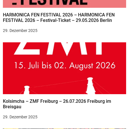
HARMONICA FEN FESTIVAL 2026 – HARMONICA FEN
FESTIVAL 2026 – Festival-Ticket – 29.05.2026 Berlin
29. Dezember 2025
Kolsimcha – ZMF Freiburg – 26.07.2026 Freiburg im
Breisgau
29. Dezember 2025