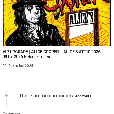
VIP UPGRADE | ALICE COOPER – ALICE’S ATTIC 2026 –
09.07.2026 Gelsenkirchen
29. Dezember 2025
+
There are no comments
Add yours