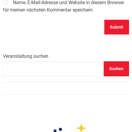
Name, E-Mail-Adresse und Website in diesem Browser
für meinen nächsten Kommentar speichern.
Veranstaltung suchen
Suchen