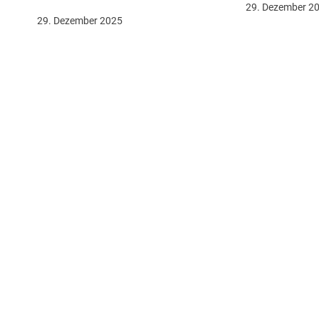
29. Dezember 2
29. Dezember 2025