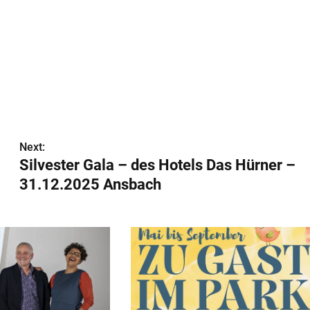
Next:
Silvester Gala – des Hotels Das Hürner –
31.12.2025 Ansbach