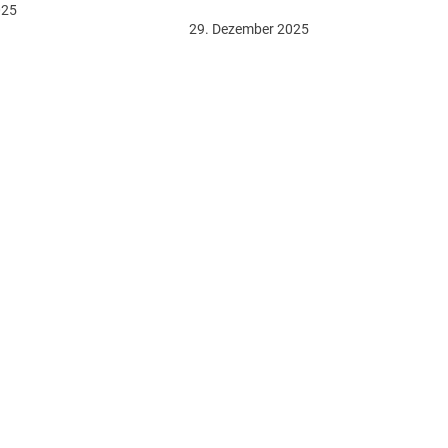
025
29. Dezember 2025