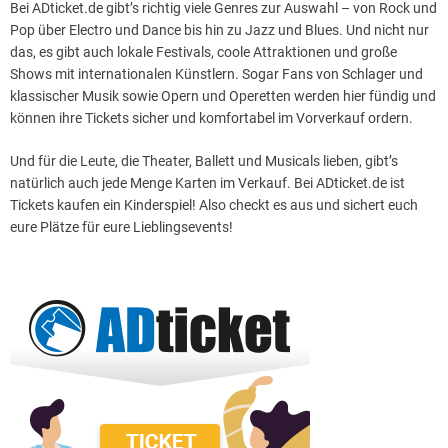
Bei ADticket.de gibt’s richtig viele Genres zur Auswahl – von Rock und
Pop über Electro und Dance bis hin zu Jazz und Blues. Und nicht nur
das, es gibt auch lokale Festivals, coole Attraktionen und große
Shows mit internationalen Künstlern. Sogar Fans von Schlager und
klassischer Musik sowie Opern und Operetten werden hier fündig und
können ihre Tickets sicher und komfortabel im Vorverkauf ordern.
Und für die Leute, die Theater, Ballett und Musicals lieben, gibt’s
natürlich auch jede Menge Karten im Verkauf. Bei ADticket.de ist
Tickets kaufen ein Kinderspiel! Also checkt es aus und sichert euch
eure Plätze für eure Lieblingsevents!