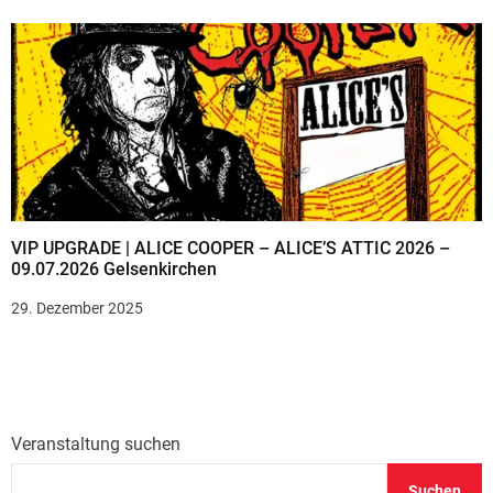
VIP UPGRADE | ALICE COOPER – ALICE’S ATTIC 2026 –
09.07.2026 Gelsenkirchen
29. Dezember 2025
Veranstaltung suchen
Suchen