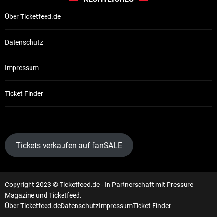
Über Ticketfeed.de
Datenschutz
Impressum
Ticket Finder
Tickets verkaufen auf fanSALE
Copyright 2023 © Ticketfeed.de - In Partnerschaft mit Pressure
Magazine und Ticketfeed.
Über Ticketfeed.de
Datenschutz
Impressum
Ticket Finder