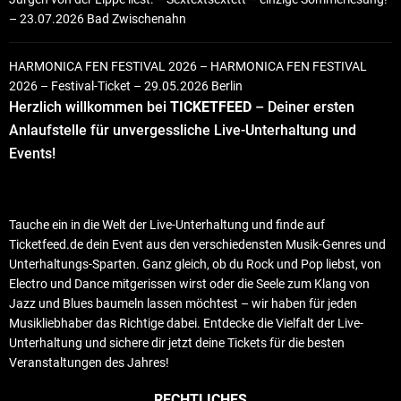
– 23.07.2026 Bad Zwischenahn
HARMONICA FEN FESTIVAL 2026 – HARMONICA FEN FESTIVAL
2026 – Festival-Ticket – 29.05.2026 Berlin
Herzlich willkommen bei
TICKETFEED
– Deiner ersten
Anlaufstelle für unvergessliche Live-Unterhaltung und
Events!
Tauche ein in die Welt der Live-Unterhaltung und finde auf
Ticketfeed.de dein Event aus den verschiedensten Musik-Genres und
Unterhaltungs-Sparten. Ganz gleich, ob du Rock und Pop liebst, von
Electro und Dance mitgerissen wirst oder die Seele zum Klang von
Jazz und Blues baumeln lassen möchtest – wir haben für jeden
Musikliebhaber das Richtige dabei. Entdecke die Vielfalt der Live-
Unterhaltung und sichere dir jetzt deine Tickets für die besten
Veranstaltungen des Jahres!
RECHTLICHES