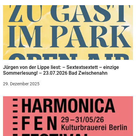
Jürgen von der Lippe liest: – Sextextsextett – einzige
Sommerlesung! – 23.07.2026 Bad Zwischenahn
29. Dezember 2025