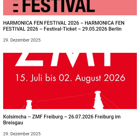
HARMONICA FEN FESTIVAL 2026 – HARMONICA FEN
FESTIVAL 2026 – Festival-Ticket – 29.05.2026 Berlin
29. Dezember 2025
Kolsimcha – ZMF Freiburg – 26.07.2026 Freiburg im
Breisgau
29. Dezember 2025