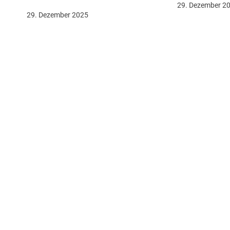
29. Dezember 2
29. Dezember 2025