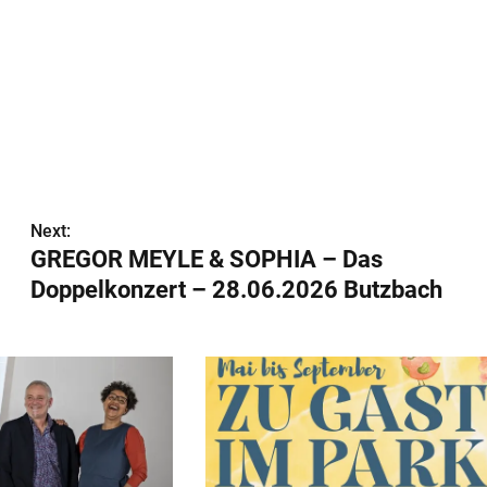
Next:
GREGOR MEYLE & SOPHIA – Das
Doppelkonzert – 28.06.2026 Butzbach