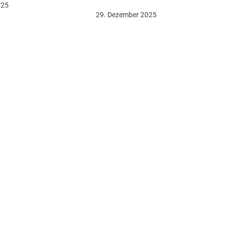
025
29. Dezember 2025